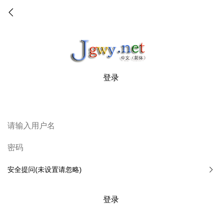
登录
安全提问(未设置请忽略)
登录