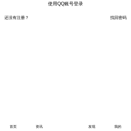
使用QQ账号登录
还没有注册？
找回密码
首页
资讯
发现
我的