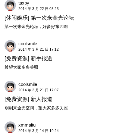
taxby
2014 年 3 月 22 日 03:23
[休闲娱乐]
第一次来金光论坛
第一次来金光论坛，好多好东西啊
coolsmile
2014 年 3 月 21 日 17:12
[免费资源]
新手报道
希望大家多多关照
coolsmile
2014 年 3 月 21 日 17:07
[免费资源]
新人报道
刚刚来金光空间，望大家多多关照
xmmaitu
2014 年 3 月 14 日 19:24